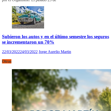
Subieron los autos y en el último semestre los seguros
se incrementaron un 70%
22/03/2022
24/03/2022
Jorge Aurelio Martin
Otras