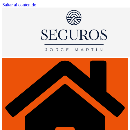
Saltar al contenido