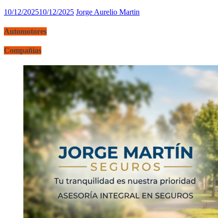
10/12/2025
10/12/2025
Jorge Aurelio Martin
Automotores
Compañias