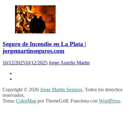
Seguro de Incendio en La Plata |
jorgemartinseguros.com
10/12/2025
10/12/2025
Jorge Aurelio Martin
Copyright © 2026
Jorge Martin Seguros
. Todos los derechos
reservados.
Tema:
ColorMag
por ThemeGrill. Funciona con
WordPress
.